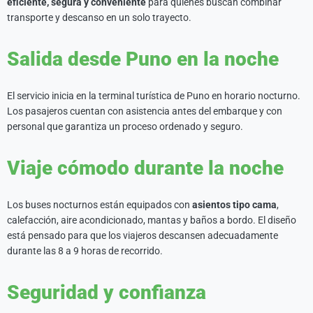
eficiente, segura y conveniente
para quienes buscan combinar
transporte y descanso en un solo trayecto.
Salida desde Puno en la noche
El servicio inicia en la terminal turística de Puno en horario nocturno.
Los pasajeros cuentan con asistencia antes del embarque y con
personal que garantiza un proceso ordenado y seguro.
Viaje cómodo durante la noche
Los buses nocturnos están equipados con
asientos tipo cama
,
calefacción, aire acondicionado, mantas y baños a bordo. El diseño
está pensado para que los viajeros descansen adecuadamente
durante las 8 a 9 horas de recorrido.
Seguridad y confianza