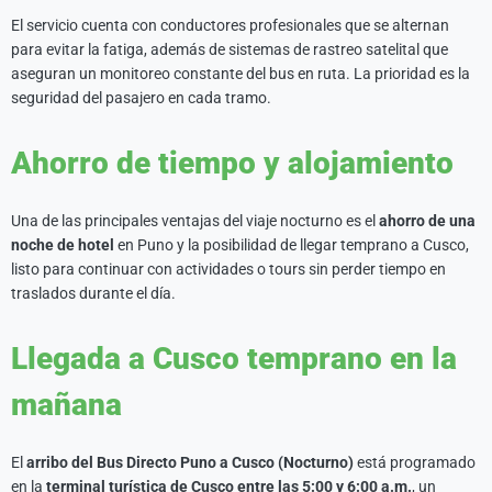
El servicio cuenta con conductores profesionales que se alternan
para evitar la fatiga, además de sistemas de rastreo satelital que
aseguran un monitoreo constante del bus en ruta. La prioridad es la
seguridad del pasajero en cada tramo.
Ahorro de tiempo y alojamiento
Una de las principales ventajas del viaje nocturno es el
ahorro de una
noche de hotel
en Puno y la posibilidad de llegar temprano a Cusco,
listo para continuar con actividades o tours sin perder tiempo en
traslados durante el día.
Llegada a Cusco temprano en la
mañana
El
arribo del Bus Directo Puno a Cusco (Nocturno)
está programado
en la
terminal turística de Cusco entre las 5:00 y 6:00 a.m.
, un