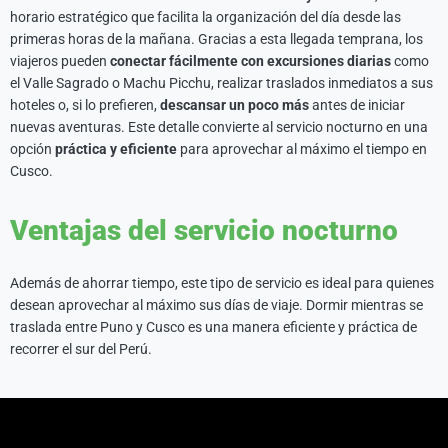
horario estratégico que facilita la organización del día desde las
primeras horas de la mañana. Gracias a esta llegada temprana, los
viajeros pueden
conectar fácilmente con excursiones diarias
como
el Valle Sagrado o Machu Picchu, realizar traslados inmediatos a sus
hoteles o, si lo prefieren,
descansar un poco más
antes de iniciar
nuevas aventuras. Este detalle convierte al servicio nocturno en una
opción
práctica y eficiente
para aprovechar al máximo el tiempo en
Cusco.
Ventajas del servicio nocturno
Además de ahorrar tiempo, este tipo de servicio es ideal para quienes
desean aprovechar al máximo sus días de viaje. Dormir mientras se
traslada entre Puno y Cusco es una manera eficiente y práctica de
recorrer el sur del Perú.