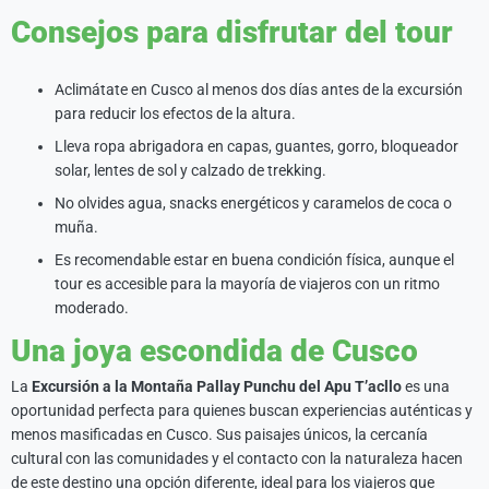
Consejos para disfrutar del tour
Aclimátate en Cusco al menos dos días antes de la excursión
para reducir los efectos de la altura.
Lleva ropa abrigadora en capas, guantes, gorro, bloqueador
solar, lentes de sol y calzado de trekking.
No olvides agua, snacks energéticos y caramelos de coca o
muña.
Es recomendable estar en buena condición física, aunque el
tour es accesible para la mayoría de viajeros con un ritmo
moderado.
Una joya escondida de Cusco
La
Excursión a la Montaña Pallay Punchu del Apu T’acllo
es una
oportunidad perfecta para quienes buscan experiencias auténticas y
menos masificadas en Cusco. Sus paisajes únicos, la cercanía
cultural con las comunidades y el contacto con la naturaleza hacen
de este destino una opción diferente, ideal para los viajeros que