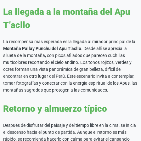
La llegada a la montaña del Apu
T’acllo
La recompensa más esperada es la llegada al mirador principal de la
Montaña Pallay Punchu del Apu T’acllo
. Desde allí se aprecia la
silueta de la montaña, con picos afilados que parecen cuchillas
multicolores recortando el cielo andino. Los tonos rojizos, verdes y
ocres forman una vista panorámica de gran belleza, difícil de
encontrar en otro lugar del Perú. Este escenario invita a contemplar,
tomar fotografías y conectar con la energía espiritual de los Apus, las
montañas sagradas que protegen a las comunidades.
Retorno y almuerzo típico
Después de disfrutar del paisaje y del tiempo libre en la cima, se inicia
el descenso hacia el punto de partida. Aunque el retorno es más
rápido, se recomienda hacerlo con calma para evitar el cansancio