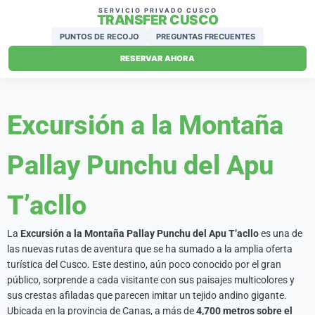
SERVICIO PRIVADO CUSCO
TRANSFER CUSCO
PUNTOS DE RECOJO
PREGUNTAS FRECUENTES
RESERVAR AHORA
Excursión a la Montaña
Pallay Punchu del Apu
T’acllo
La
Excursión a la Montaña Pallay Punchu del Apu T’acllo
es una de
las nuevas rutas de aventura que se ha sumado a la amplia oferta
turística del Cusco. Este destino, aún poco conocido por el gran
público, sorprende a cada visitante con sus paisajes multicolores y
sus crestas afiladas que parecen imitar un tejido andino gigante.
Ubicada en la provincia de Canas, a más de
4,700 metros sobre el