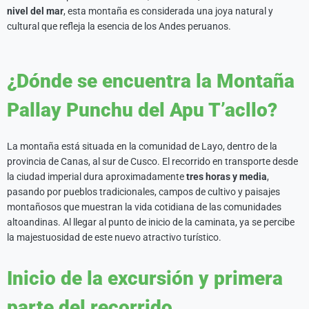
nivel del mar
, esta montaña es considerada una joya natural y
cultural que refleja la esencia de los Andes peruanos.
¿Dónde se encuentra la Montaña
Pallay Punchu del Apu T’acllo?
La montaña está situada en la comunidad de Layo, dentro de la
provincia de Canas, al sur de Cusco. El recorrido en transporte desde
la ciudad imperial dura aproximadamente
tres horas y media
,
pasando por pueblos tradicionales, campos de cultivo y paisajes
montañosos que muestran la vida cotidiana de las comunidades
altoandinas. Al llegar al punto de inicio de la caminata, ya se percibe
la majestuosidad de este nuevo atractivo turístico.
Inicio de la excursión y primera
parte del recorrido