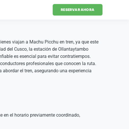
RESERVAR AHORA
ienes viajan a Machu Picchu en tren, ya que este
ad del Cusco, la estación de Ollantaytambo
nfiable es esencial para evitar contratiempos.
 conductores profesionales que conocen la ruta.
a abordar el tren, asegurando una experiencia
te en el horario previamente coordinado,