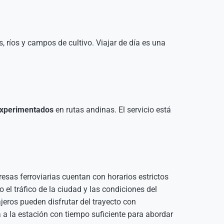
 ríos y campos de cultivo. Viajar de día es una
 experimentados
en rutas andinas. El servicio está
resas ferroviarias cuentan con horarios estrictos
 el tráfico de la ciudad y las condiciones del
jeros pueden disfrutar del trayecto con
a a la estación con tiempo suficiente para abordar