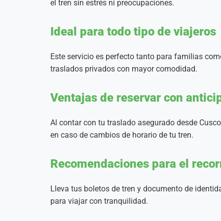
el tren sin estrés ni preocupaciones.
Ideal para todo tipo de viajeros
Este servicio es perfecto tanto para familias c
traslados privados con mayor comodidad.
Ventajas de reservar con antici
Al contar con tu traslado asegurado desde Cusco,
en caso de cambios de horario de tu tren.
Recomendaciones para el recor
Lleva tus boletos de tren y documento de identida
para viajar con tranquilidad.