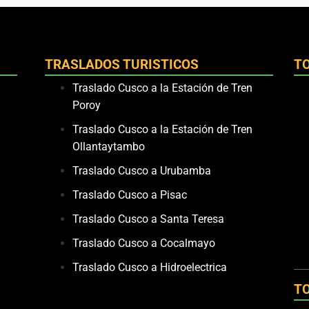
TRASLADOS TURISTICOS
T
Traslado Cusco a la Estación de Tren
Poroy
Traslado Cusco a la Estación de Tren
Ollantaytambo
Traslado Cusco a Urubamba
Traslado Cusco a Pisac
Traslado Cusco a Santa Teresa
Traslado Cusco a Cocalmayo
Traslado Cusco a Hidroelectrica
T