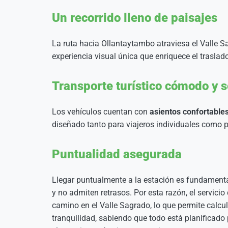
Un recorrido lleno de paisajes
La ruta hacia Ollantaytambo atraviesa el Valle S
experiencia visual única que enriquece el traslad
Transporte turístico cómodo y 
Los vehículos cuentan con
asientos confortable
diseñado tanto para viajeros individuales como 
Puntualidad asegurada
Llegar puntualmente a la estación es fundamenta
y no admiten retrasos. Por esta razón, el servicio
camino en el Valle Sagrado, lo que permite calcul
tranquilidad, sabiendo que todo está planificado 