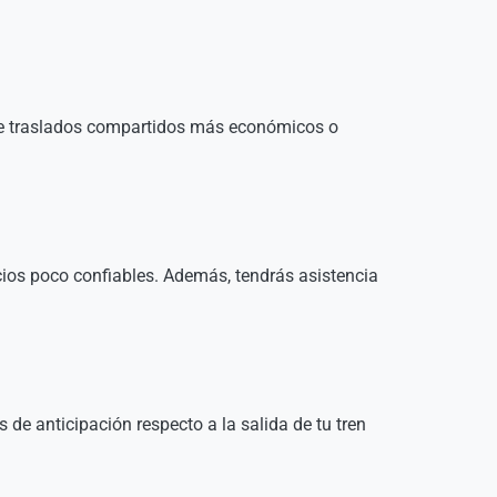
ntre traslados compartidos más económicos o
icios poco confiables. Además, tendrás asistencia
 de anticipación respecto a la salida de tu tren