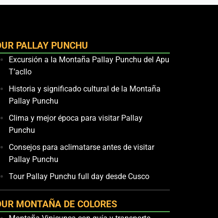
OUR PALLAY PUNCHU
Excursión a la Montaña Pallay Punchu del Apu
T’acllo
Historia y significado cultural de la Montaña
Pallay Punchu
Clima y mejor época para visitar Pallay
Punchu
Consejos para aclimatarse antes de visitar
Pallay Punchu
Tour Pallay Punchu full day desde Cusco
OUR MONTAÑA DE COLORES